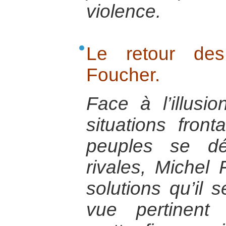
violence.
Le retour des
Foucher.
Face à l’illusio
situations fron
peuples se dé
rivales, Michel
solutions qu’il 
vue pertinent 