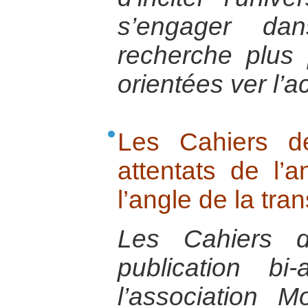
s’engager da
recherche plus p
orientées ver l’ac
Les Cahiers 
attentats de l
l’angle de la tra
Les Cahiers 
publication bi
l’association 