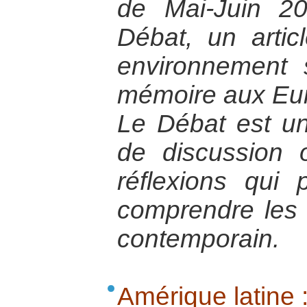
de Mai-Juin 2
Débat, un articl
environnement 
mémoire aux Eu
Le Débat est un
de discussion 
réflexions qui
comprendre les
contemporain.
Amérique latine 