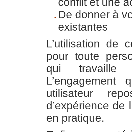
conflit et une 
De donner à vo
existantes
L’utilisation de 
pour toute pers
qui travaille
L’engagement 
utilisateur re
d’expérience de l
en pratique.