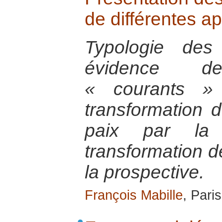
de différentes a
Typologie des
évidence d
« courants »
transformation 
paix par la 
transformation de
la prospective.
François Mabille
, Pari