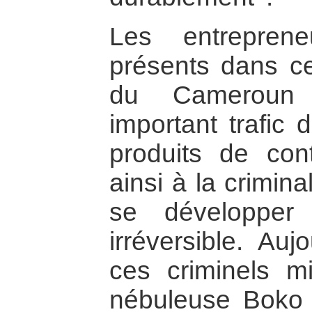
Les entreprene
présents dans ce
du Cameroun 
important trafic 
produits de con
ainsi à la crimina
se développer
irréversible. Auj
ces criminels mi
nébuleuse Boko 