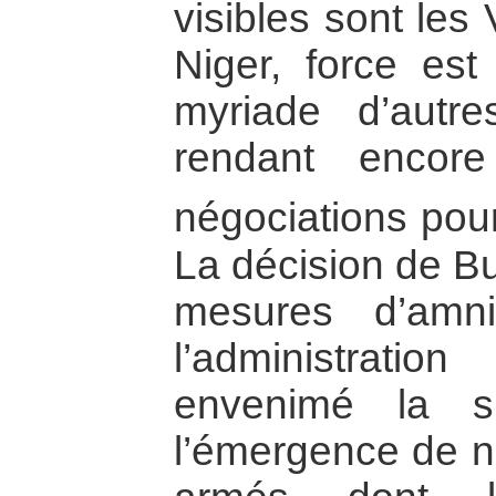
visibles sont les
Niger, force est
myriade d’autres
rendant encore 
négociations pour
La décision de Bu
mesures d’amni
l’administrat
envenimé la si
l’émergence de 