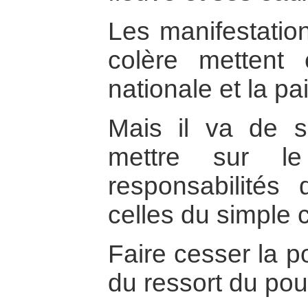
Les manifestatio
colère mettent
nationale et la pa
Mais il va de s
mettre sur l
responsabilités
celles du simple 
Faire cesser la po
du ressort du pou