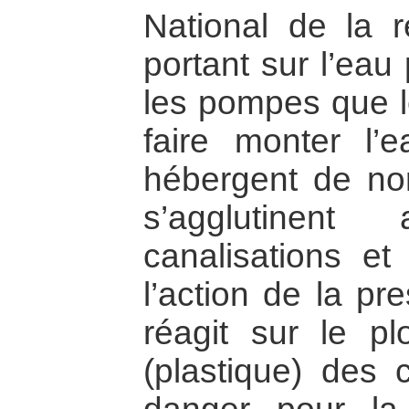
National de la r
portant sur l’eau
les pompes que le
faire monter l’
hébergent de no
s’agglutinen
canalisations et
l’action de la pr
réagit sur le p
(plastique) des c