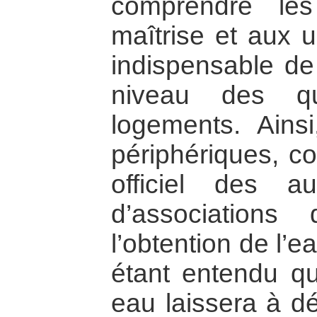
comprendre le
maîtrise et aux u
indispensable de
niveau des qu
logements. Ainsi
périphériques, co
officiel des au
d’associations
l’obtention de l’
étant entendu qu
eau laissera à dé