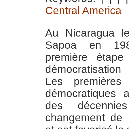
Central America
Au Nicaragua l
Sapoa en 1988
première étape
démocratisation 
Les premières 
démocratiques 
des décennie
changement de 