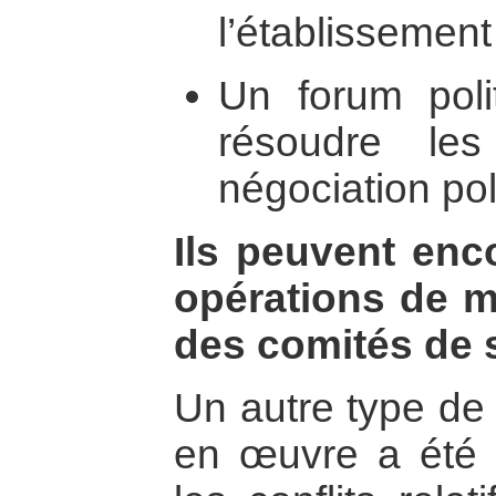
l’établissement 
Un forum poli
résoudre les
négociation pol
Ils peuvent en
opérations de ma
des comités de s
Un autre type d
en œuvre a été 