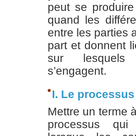
peut se produire 
quand les différe
entre les parties a
part et donnent l
sur lesquels 
s’engagent.
I. Le processus
Mettre un terme à
processus qui