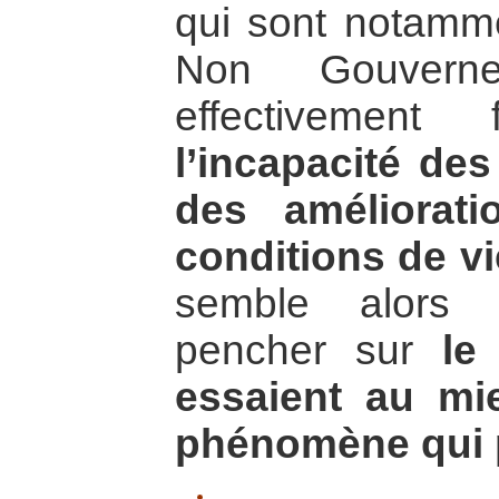
qui sont notamme
Non Gouverne
effectivement
l’incapacité des
des améliorat
conditions de vi
semble alors 
pencher sur
le
essaient au mi
phénomène qui 