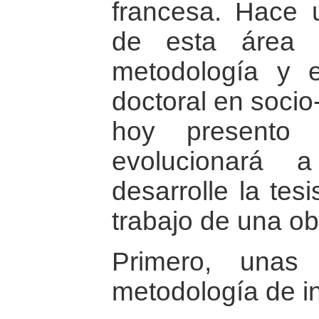
francesa. Hace 
de esta área d
metodología y 
doctoral en socio
hoy presento 
evolucionará
desarrolle la tes
trabajo de una ob
Primero, unas
metodología de in