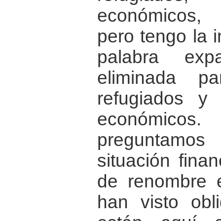
económicos, 
pero tengo la 
palabra exp
eliminada p
refugiados y
económicos.
preguntamos
situación finan
de renombre 
han visto obli