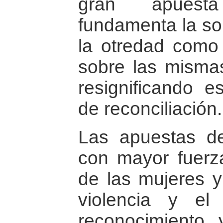
gran apuest
fundamenta la sor
la otredad como 
sobre las misma
resignificando e
de reconciliación.
Las apuestas de
con mayor fuerz
de las mujeres y 
violencia y el
reconocimiento 