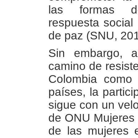
las formas d
respuesta social 
de paz (SNU, 201
Sin embargo, 
camino de resiste
Colombia como 
países, la partic
sigue con un velo
de ONU Mujeres ti
de las mujeres 