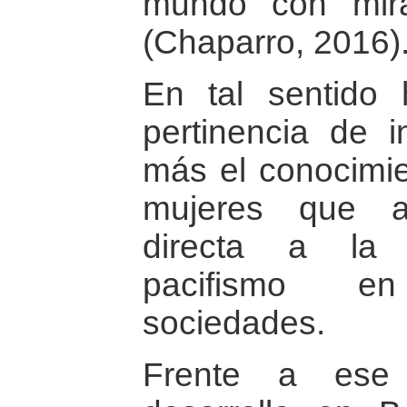
mundo con mira
(Chaparro, 2016)
En tal sentido 
pertinencia de in
más el conocimie
mujeres que a
directa a la 
pacifismo en
sociedades.
Frente a ese 