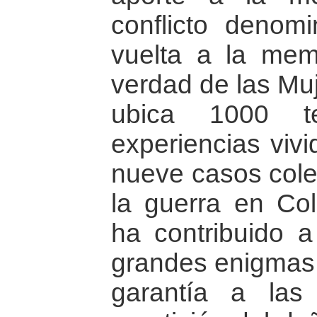
conflicto denom
vuelta a la mem
verdad de las Muj
ubica 1000 te
experiencias vivi
nueve casos cole
la guerra en Co
ha contribuido a
grandes enigmas 
garantía a las