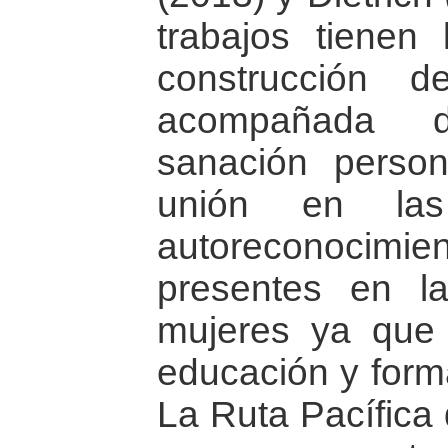
trabajos tienen
construcción 
acompañada 
sanación perso
unión en la
autoreconocimien
presentes en la
mujeres ya que
educación y form
La Ruta Pacífica