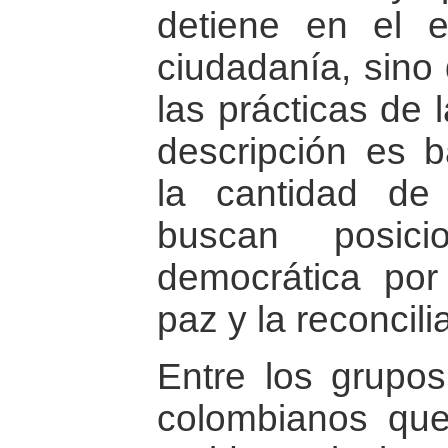
detiene en el e
ciudadanía, sino
las prácticas de 
descripción es b
la cantidad de
buscan posic
democrática por 
paz y la reconcili
Entre los grupos
colombianos que